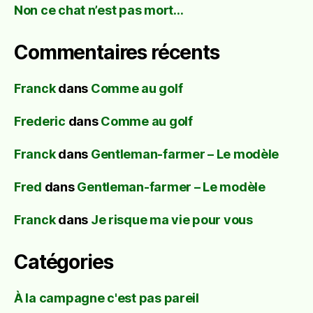
Non ce chat n’est pas mort…
Commentaires récents
Franck
dans
Comme au golf
Frederic
dans
Comme au golf
Franck
dans
Gentleman-farmer – Le modèle
Fred
dans
Gentleman-farmer – Le modèle
Franck
dans
Je risque ma vie pour vous
Catégories
À la campagne c'est pas pareil