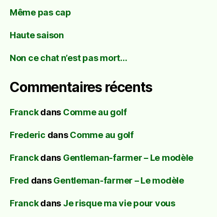
Même pas cap
Haute saison
Non ce chat n’est pas mort…
Commentaires récents
Franck
dans
Comme au golf
Frederic
dans
Comme au golf
Franck
dans
Gentleman-farmer – Le modèle
Fred
dans
Gentleman-farmer – Le modèle
Franck
dans
Je risque ma vie pour vous