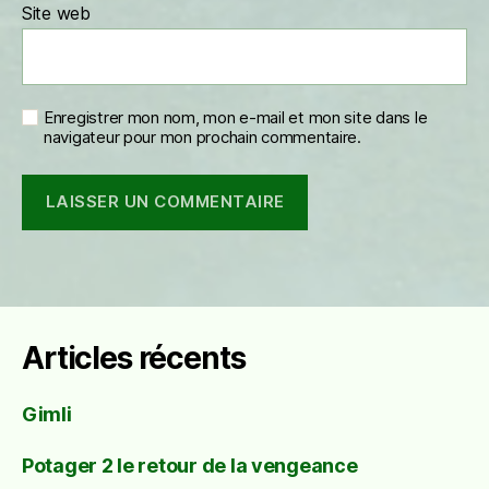
Site web
Enregistrer mon nom, mon e-mail et mon site dans le
navigateur pour mon prochain commentaire.
Articles récents
Gimli
Potager 2 le retour de la vengeance