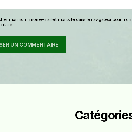
strer mon nom, mon e-mail et mon site dans le navigateur pour mon
taire.
Catégorie