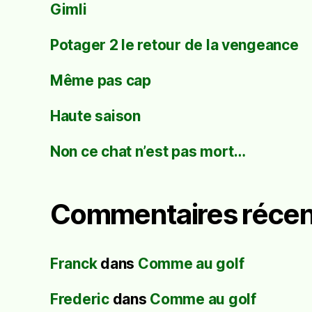
Gimli
Potager 2 le retour de la vengeance
Même pas cap
Haute saison
Non ce chat n’est pas mort…
Commentaires récen
Franck
dans
Comme au golf
Frederic
dans
Comme au golf