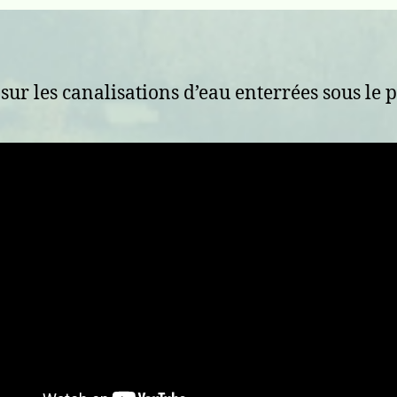
 sur les canalisations d’eau enterrées sous le p