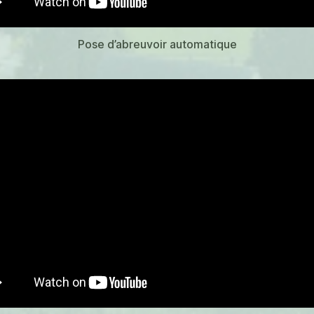
Pose d’abreuvoir automatique