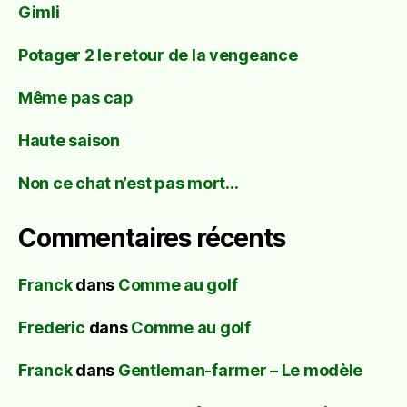
Gimli
Potager 2 le retour de la vengeance
Même pas cap
Haute saison
Non ce chat n’est pas mort…
Commentaires récents
Franck
dans
Comme au golf
Frederic
dans
Comme au golf
Franck
dans
Gentleman-farmer – Le modèle