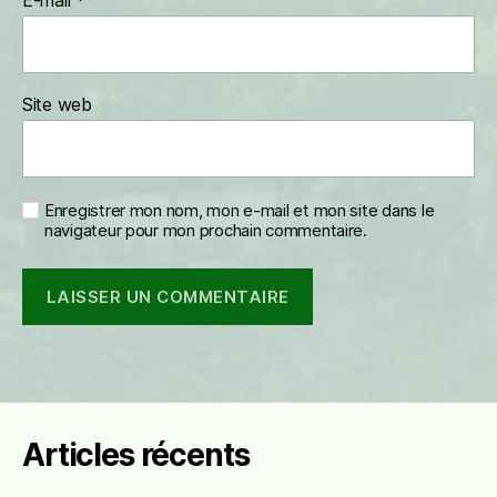
E-mail
*
Site web
Enregistrer mon nom, mon e-mail et mon site dans le
navigateur pour mon prochain commentaire.
Articles récents