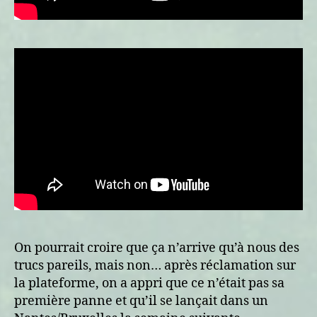
On pourrait croire que ça n’arrive qu’à nous des
trucs pareils, mais non… après réclamation sur
la plateforme, on a appri que ce n’était pas sa
première panne et qu’il se lançait dans un