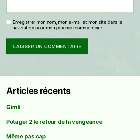
Enregistrer mon nom, mon e-mail et mon site dans le
navigateur pour mon prochain commentaire.
Articles récents
Gimli
Potager 2 le retour de la vengeance
Même pas cap