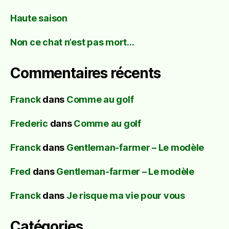
Haute saison
Non ce chat n’est pas mort…
Commentaires récents
Franck
dans
Comme au golf
Frederic
dans
Comme au golf
Franck
dans
Gentleman-farmer – Le modèle
Fred
dans
Gentleman-farmer – Le modèle
Franck
dans
Je risque ma vie pour vous
Catégories