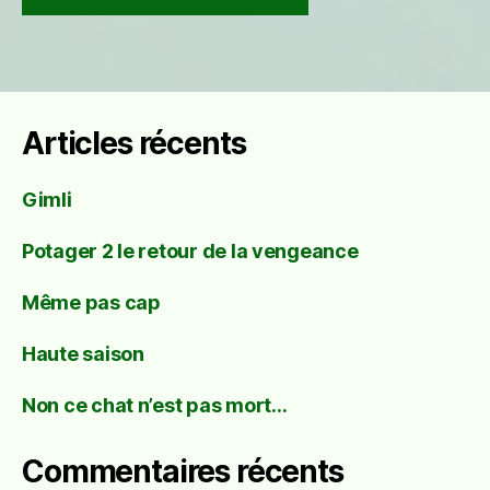
Articles récents
Gimli
Potager 2 le retour de la vengeance
Même pas cap
Haute saison
Non ce chat n’est pas mort…
Commentaires récents