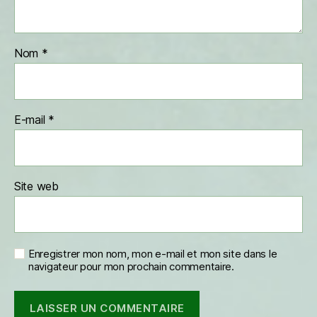
Nom
*
E-mail
*
Site web
Enregistrer mon nom, mon e-mail et mon site dans le
navigateur pour mon prochain commentaire.