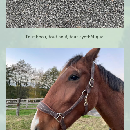
Tout beau, tout neuf, tout synthétique.