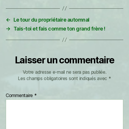
←
Le tour du propriétaire automnal
→
Tais-toi et fais comme ton grand frère !
Laisser un commentaire
Votre adresse e-mail ne sera pas publiée.
Les champs obligatoires sont indiqués avec
*
Commentaire
*