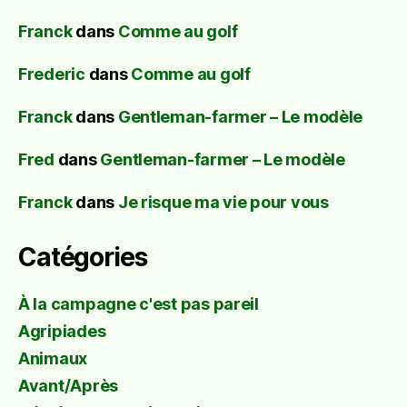
Franck
dans
Comme au golf
Frederic
dans
Comme au golf
Franck
dans
Gentleman-farmer – Le modèle
Fred
dans
Gentleman-farmer – Le modèle
Franck
dans
Je risque ma vie pour vous
Catégories
À la campagne c'est pas pareil
Agripiades
Animaux
Avant/Après