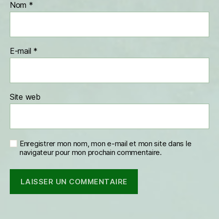
Nom
*
E-mail
*
Site web
Enregistrer mon nom, mon e-mail et mon site dans le
navigateur pour mon prochain commentaire.