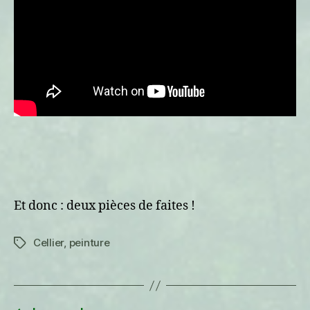
Et donc : deux pièces de faites !
Cellier
,
peinture
Étiquettes