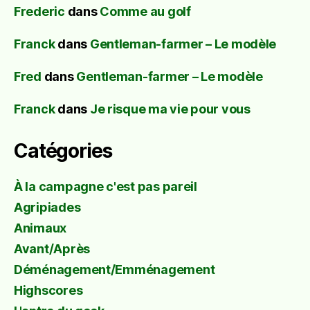
Frederic
dans
Comme au golf
Franck
dans
Gentleman-farmer – Le modèle
Fred
dans
Gentleman-farmer – Le modèle
Franck
dans
Je risque ma vie pour vous
Catégories
À la campagne c'est pas pareil
Agripiades
Animaux
Avant/Après
Déménagement/Emménagement
Highscores