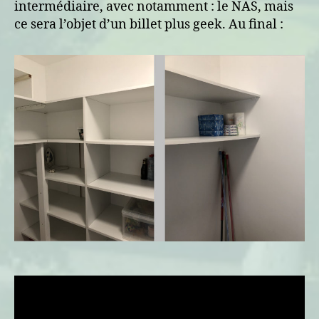
intermédiaire, avec notamment : le NAS, mais
ce sera l’objet d’un billet plus geek. Au final :