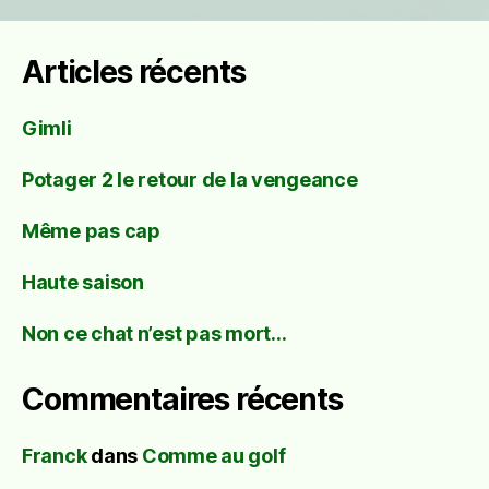
Articles récents
Gimli
Potager 2 le retour de la vengeance
Même pas cap
Haute saison
Non ce chat n’est pas mort…
Commentaires récents
Franck
dans
Comme au golf