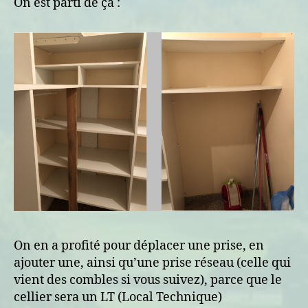
On est parti de ça :
On en a profité pour déplacer une prise, en
ajouter une, ainsi qu’une prise réseau (celle qui
vient des combles si vous suivez), parce que le
cellier sera un LT (Local Technique)