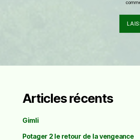
commen
Articles récents
Gimli
Potager 2 le retour de la vengeance