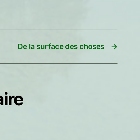
De la surface des choses
→
ire