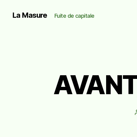
La Masure
Fuite de capitale
AVANT/