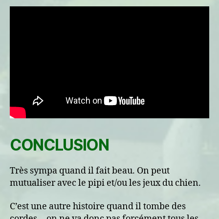
CONCLUSION
Très sympa quand il fait beau. On peut
mutualiser avec le pipi et/ou les jeux du chien.
C’est une autre histoire quand il tombe des
cordes… on ne va donc pas forcément tous les