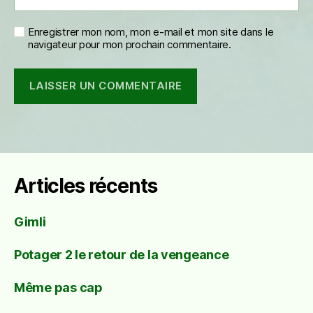
Enregistrer mon nom, mon e-mail et mon site dans le
navigateur pour mon prochain commentaire.
Articles récents
Gimli
Potager 2 le retour de la vengeance
Même pas cap