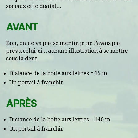
sociaux et le digital…
AVANT
Bon, on ne va pas se mentir, je ne l’avais pas
prévu celui-ci… aucune illustration à se mettre
sous la dent.
Distance de la boîte aux lettres = 15 m
Un portail à franchir
APRÈS
Distance de la boîte aux lettres = 140 m
Un portail à franchir