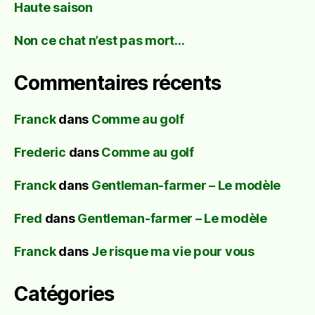
Haute saison
Non ce chat n’est pas mort…
Commentaires récents
Franck
dans
Comme au golf
Frederic
dans
Comme au golf
Franck
dans
Gentleman-farmer – Le modèle
Fred
dans
Gentleman-farmer – Le modèle
Franck
dans
Je risque ma vie pour vous
Catégories