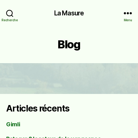
La Masure
Recherche
Menu
Blog
Articles récents
Gimli